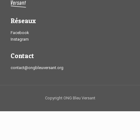
Réseaux
Facebook
Instagram
Contact
contact@ongbleuversant.org
Copyright ONG Bleu Versant