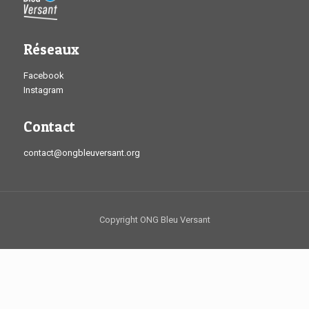
Réseaux
Facebook
Instagram
Contact
contact@ongbleuversant.org
Copyright ONG Bleu Versant