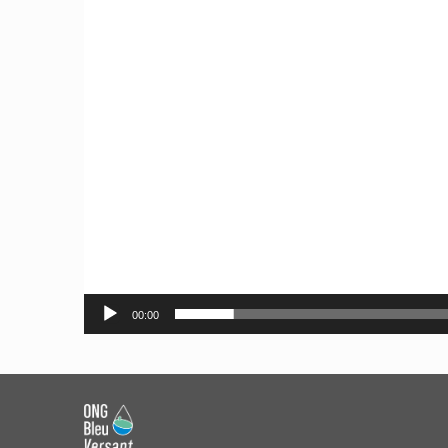
00:00