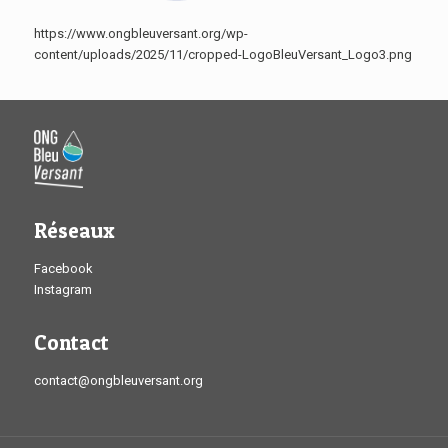
https://www.ongbleuversant.org/wp-
content/uploads/2025/11/cropped-LogoBleuVersant_Logo3.png
Réseaux
Facebook
Instagram
Contact
contact@ongbleuversant.org