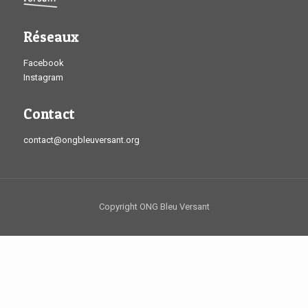
Réseaux
Facebook
Instagram
Contact
contact@ongbleuversant.org
Copyright ONG Bleu Versant