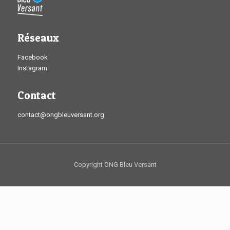
Réseaux
Facebook
Instagram
Contact
contact@ongbleuversant.org
Copyright ONG Bleu Versant